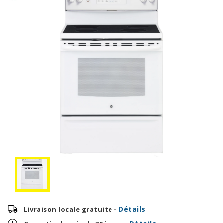
Détails
Livraison locale gratuite -