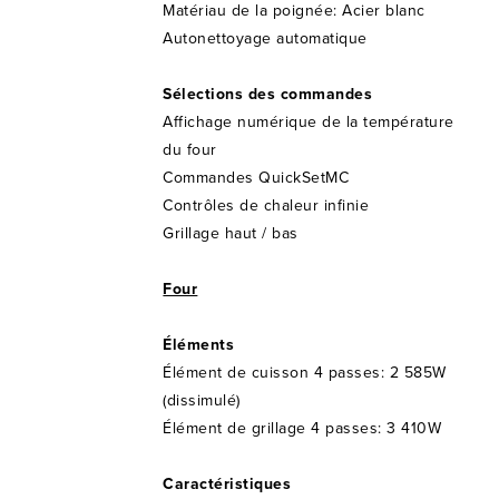
Matériau de la poignée: Acier blanc
Autonettoyage automatique
Sélections des commandes
Affichage numérique de la température
du four
Commandes QuickSetMC
Contrôles de chaleur infinie
Grillage haut / bas
Four
Éléments
Élément de cuisson 4 passes: 2 585W
(dissimulé)
Élément de grillage 4 passes: 3 410W
Caractéristiques