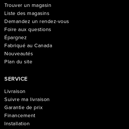
Trouver un magasin
Liste des magasins
Demandez un rendez-vous
Foire aux questions
Épargnez
Fabriqué au Canada
Nouveautés
Plan du site
SERVICE
Livraison
Suivre ma livraison
Garantie de prix
Financement
Installation