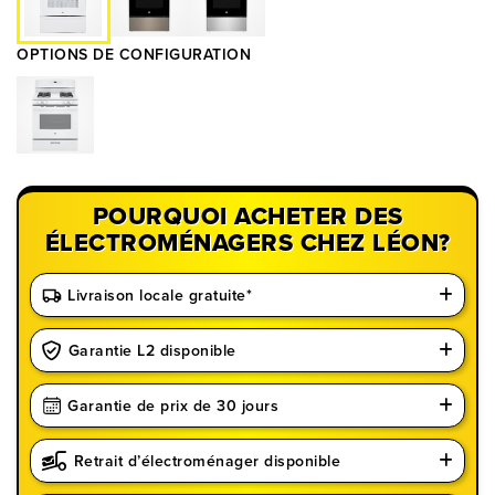
OPTIONS DE CONFIGURATION
POURQUOI ACHETER DES
ÉLECTROMÉNAGERS CHEZ LÉON?
Livraison locale gratuite*
Garantie L2 disponible
Garantie de prix de 30 jours
Retrait d’électroménager disponible