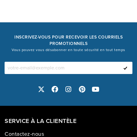
INSCRIVEZ-VOUS POUR RECEVOIR LES COURRIELS
PROMOTIONNELS
Vous pouvez vous désabonner en toute sécurité en tout temps
SERVICE À LA CLIENTÈLE
Contactez-nous