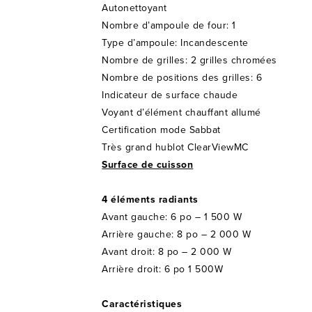
Autonettoyant
Nombre d’ampoule de four: 1
Type d’ampoule: Incandescente
Nombre de grilles: 2 grilles chromées
Nombre de positions des grilles: 6
Indicateur de surface chaude
Voyant d’élément chauffant allumé
Certification mode Sabbat
Très grand hublot ClearViewMC
Surface de cuisson
4 éléments radiants
Avant gauche: 6 po – 1 500 W
Arrière gauche: 8 po – 2 000 W
Avant droit: 8 po – 2 000 W
Arrière droit: 6 po 1 500W
Caractéristiques