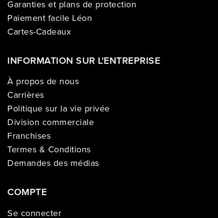
Garanties et plans de protection
Paiement facile Léon
Cartes-Cadeaux
INFORMATION SUR L'ENTREPRISE
À propos de nous
Carrières
Politique sur la vie privée
Division commerciale
Franchises
Termes & Conditions
Demandes des médias
COMPTE
Se connecter