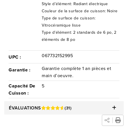
Style d’élément: Radiant électrique
Couleur de la surface de cuisson: Noire
Type de surface de cuisson:
Vitrocéramique lisse
Type d’élément: 2 standards de 6 po, 2
éléments de 8 po
067732152995
UPC :
Garantie complète 1 an pièces et
Garantie :
main d’oeuvre.
Capacité De
5
Cuisson :
ÉVALUATIONS
(31)